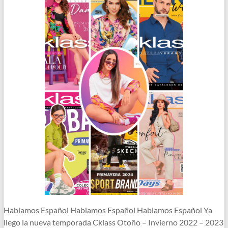
Hablamos Español Hablamos Español Hablamos Español Ya
llego la nueva temporada Cklass Otoño – Invierno 2022 – 2023