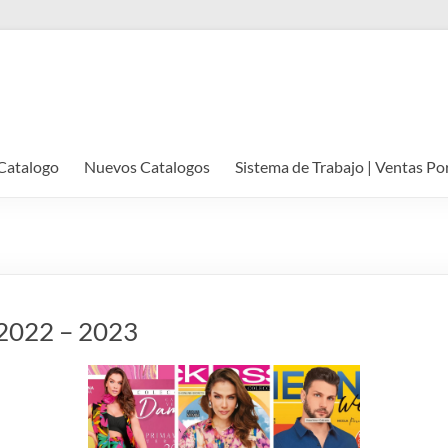
Catalogo
Nuevos Catalogos
Sistema de Trabajo | Ventas Po
️ 2022 – 2023