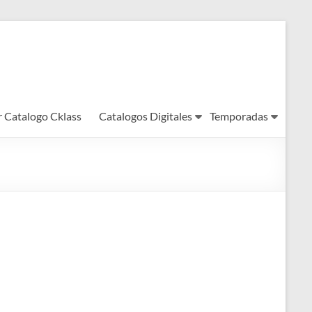
r Catalogo Cklass
Catalogos Digitales
Temporadas