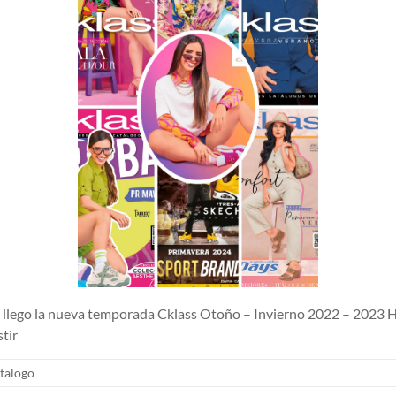
lego la nueva temporada Cklass Otoño – Invierno 2022 – 2023 H
tir
talogo