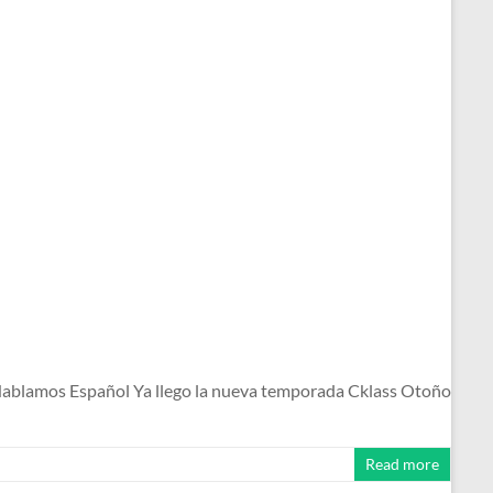
ablamos Español Ya llego la nueva temporada Cklass Otoño
Read more