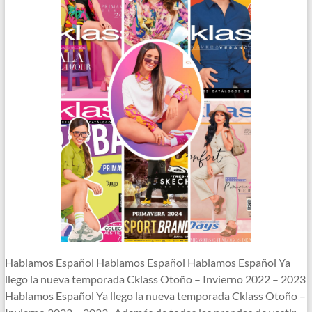
Hablamos Español Hablamos Español Hablamos Español Ya
llego la nueva temporada Cklass Otoño – Invierno 2022 – 2023
Hablamos Español Ya llego la nueva temporada Cklass Otoño –