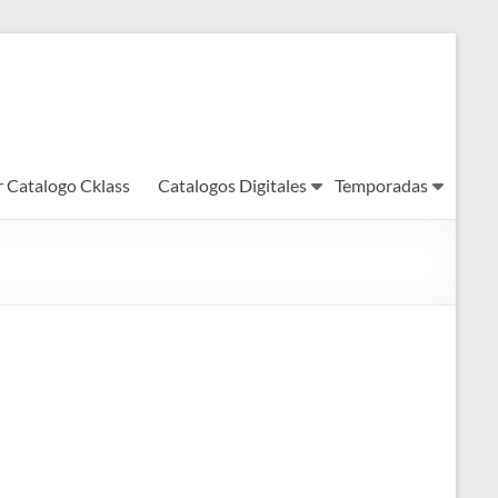
r Catalogo Cklass
Catalogos Digitales
Temporadas