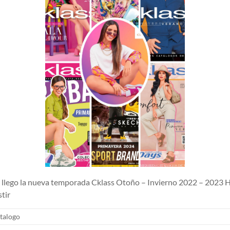
lego la nueva temporada Cklass Otoño – Invierno 2022 – 2023 H
tir
talogo