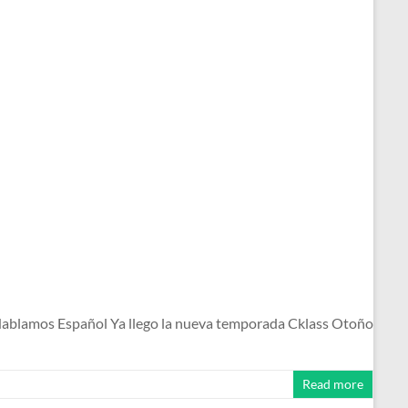
ablamos Español Ya llego la nueva temporada Cklass Otoño
Read more