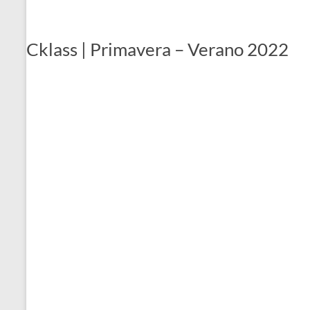
Cklass | Primavera – Verano 2022