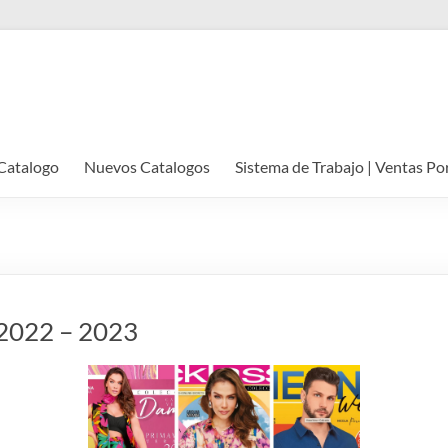
Catalogo
Nuevos Catalogos
Sistema de Trabajo | Ventas Po
️ 2022 – 2023