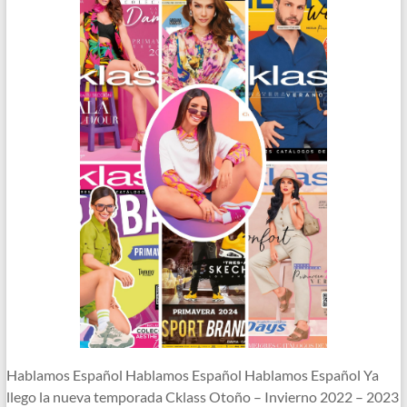
Hablamos Español Hablamos Español Hablamos Español Ya
llego la nueva temporada Cklass Otoño – Invierno 2022 – 2023