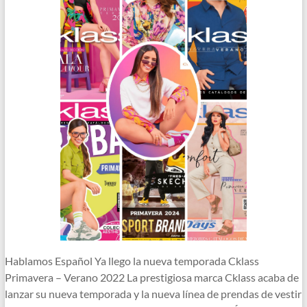
Hablamos Español Ya llego la nueva temporada Cklass
Primavera – Verano 2022 La prestigiosa marca Cklass acaba de
lanzar su nueva temporada y la nueva línea de prendas de vestir