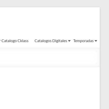
r Catalogo Cklass
Catalogos Digitales
Temporadas