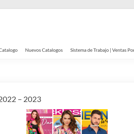
Catalogo
Nuevos Catalogos
Sistema de Trabajo | Ventas Po
️ 2022 – 2023