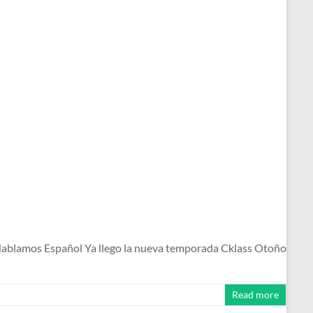
ablamos Español Ya llego la nueva temporada Cklass Otoño
Read more