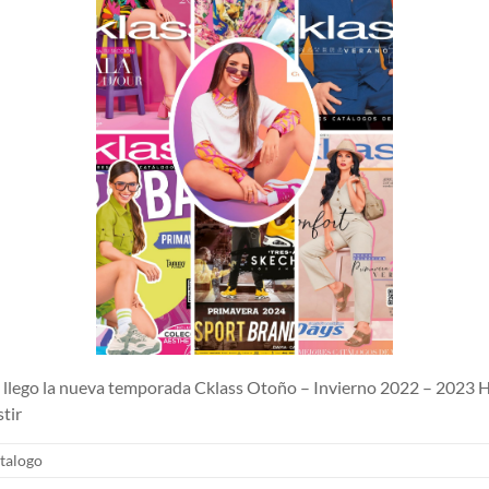
lego la nueva temporada Cklass Otoño – Invierno 2022 – 2023 H
tir
talogo