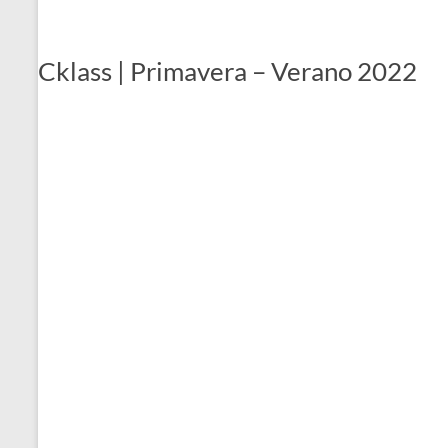
Cklass | Primavera – Verano 2022