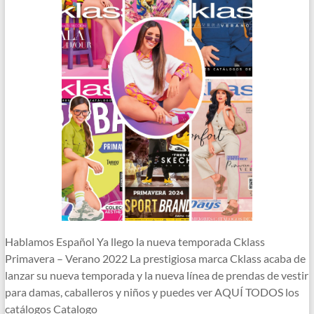
Hablamos Español Ya llego la nueva temporada Cklass
Primavera – Verano 2022 La prestigiosa marca Cklass acaba de
lanzar su nueva temporada y la nueva línea de prendas de vestir
para damas, caballeros y niños y puedes ver AQUÍ TODOS los
catálogos Catalogo