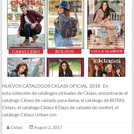
NUEVOS CATALOGOS CKLASS OFICIAL 2018 En
esta colección de catálogos virtuales de Cklass, encontrarás el
catálogo Cklass de calzado para dama, el catálogo de BOTAS
Cklass, el catálogo Cklass 8 Days de calzado de confort, el
catálogo Cklass Urban con
Cklass
August 2, 2017