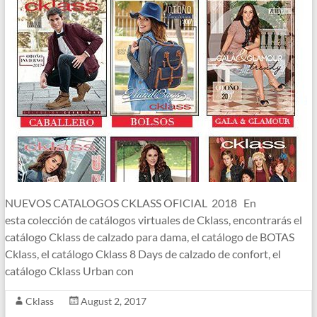
NUEVOS CATALOGOS CKLASS OFICIAL 2018 En
esta colección de catálogos virtuales de Cklass, encontrarás el
catálogo Cklass de calzado para dama, el catálogo de BOTAS
Cklass, el catálogo Cklass 8 Days de calzado de confort, el
catálogo Cklass Urban con
Cklass
August 2, 2017