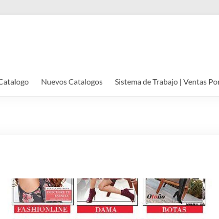
Catalogo
Nuevos Catalogos
Sistema de Trabajo | Ventas Po