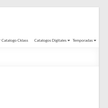
r Catalogo Cklass
Catalogos Digitales
Temporadas