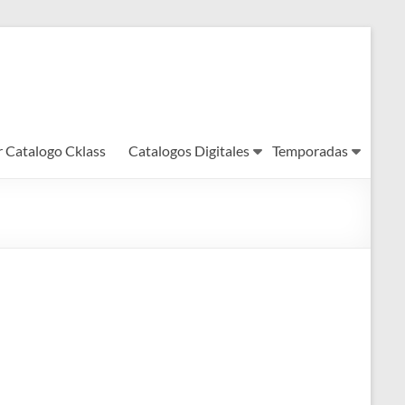
r Catalogo Cklass
Catalogos Digitales
Temporadas