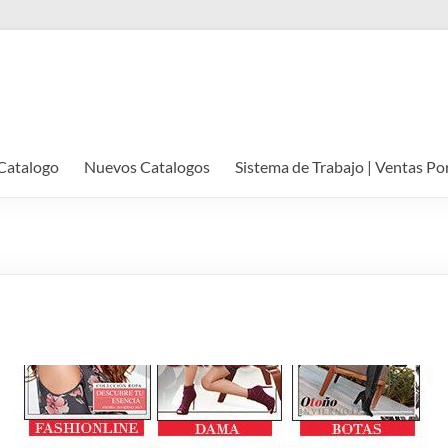
Catalogo
Nuevos Catalogos
Sistema de Trabajo | Ventas Po