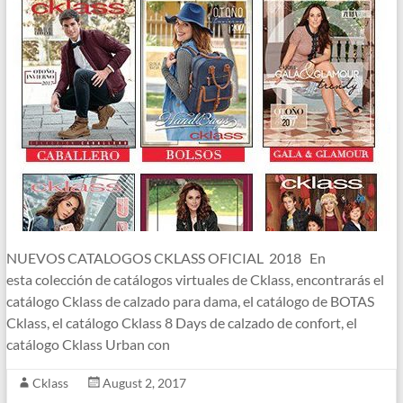
NUEVOS CATALOGOS CKLASS OFICIAL 2018 En
esta colección de catálogos virtuales de Cklass, encontrarás el
catálogo Cklass de calzado para dama, el catálogo de BOTAS
Cklass, el catálogo Cklass 8 Days de calzado de confort, el
catálogo Cklass Urban con
Cklass
August 2, 2017