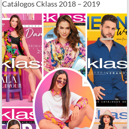
Catálogos Cklass 2018 – 2019