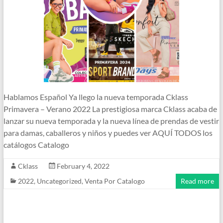
Hablamos Español Ya llego la nueva temporada Cklass
Primavera – Verano 2022 La prestigiosa marca Cklass acaba de
lanzar su nueva temporada y la nueva línea de prendas de vestir
para damas, caballeros y niños y puedes ver AQUÍ TODOS los
catálogos Catalogo
Cklass
February 4, 2022
2022
,
Uncategorized
,
Venta Por Catalogo
Read more