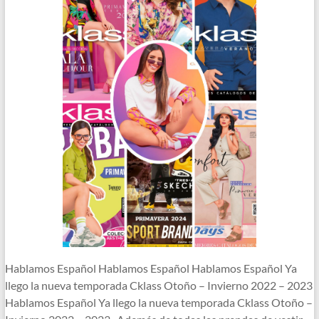
Hablamos Español Hablamos Español Hablamos Español Ya
llego la nueva temporada Cklass Otoño – Invierno 2022 – 2023
Hablamos Español Ya llego la nueva temporada Cklass Otoño –