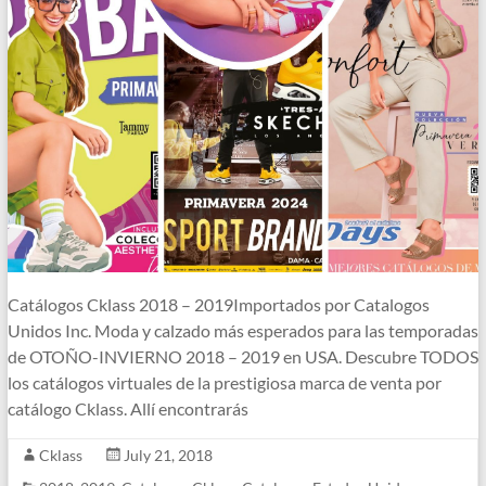
Catálogos Cklass 2018 – 2019Importados por Catalogos
Unidos Inc. Moda y calzado más esperados para las temporadas
de OTOÑO-INVIERNO 2018 – 2019 en USA. Descubre TODOS
los catálogos virtuales de la prestigiosa marca de venta por
catálogo Cklass. Allí encontrarás
Cklass
July 21, 2018