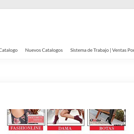
Catalogo
Nuevos Catalogos
Sistema de Trabajo | Ventas Po