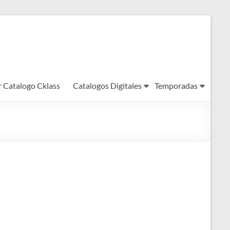
r Catalogo Cklass
Catalogos Digitales
Temporadas