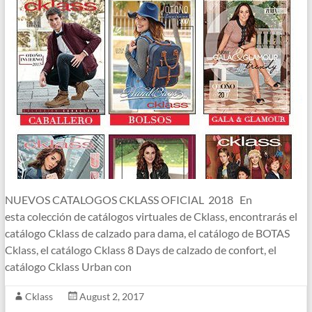
NUEVOS CATALOGOS CKLASS OFICIAL 2018 En
esta colección de catálogos virtuales de Cklass, encontrarás el
catálogo Cklass de calzado para dama, el catálogo de BOTAS
Cklass, el catálogo Cklass 8 Days de calzado de confort, el
catálogo Cklass Urban con
Cklass
August 2, 2017