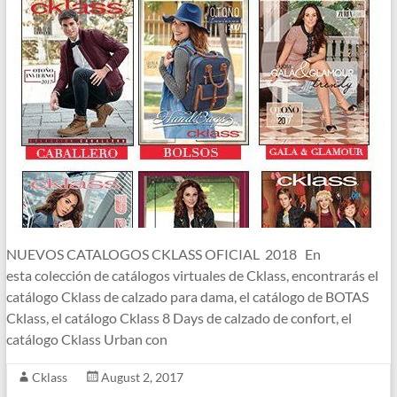
NUEVOS CATALOGOS CKLASS OFICIAL 2018 En
esta colección de catálogos virtuales de Cklass, encontrarás el
catálogo Cklass de calzado para dama, el catálogo de BOTAS
Cklass, el catálogo Cklass 8 Days de calzado de confort, el
catálogo Cklass Urban con
Cklass
August 2, 2017