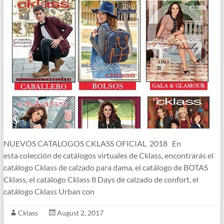
NUEVOS CATALOGOS CKLASS OFICIAL 2018 En
esta colección de catálogos virtuales de Cklass, encontrarás el
catálogo Cklass de calzado para dama, el catálogo de BOTAS
Cklass, el catálogo Cklass 8 Days de calzado de confort, el
catálogo Cklass Urban con
Cklass
August 2, 2017