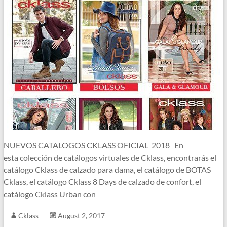
NUEVOS CATALOGOS CKLASS OFICIAL 2018 En
esta colección de catálogos virtuales de Cklass, encontrarás el
catálogo Cklass de calzado para dama, el catálogo de BOTAS
Cklass, el catálogo Cklass 8 Days de calzado de confort, el
catálogo Cklass Urban con
Cklass
August 2, 2017