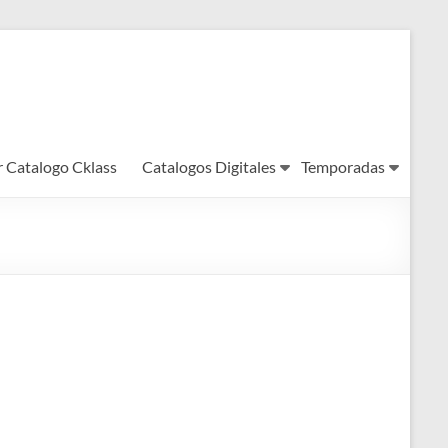
r Catalogo Cklass
Catalogos Digitales
Temporadas