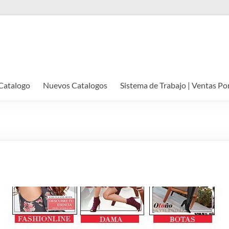
Catalogo
Nuevos Catalogos
Sistema de Trabajo | Ventas Po