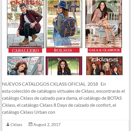
NUEVOS CATALOGOS CKLASS OFICIAL 2018 En
esta colección de catálogos virtuales de Cklass, encontrarás el
catálogo Cklass de calzado para dama, el catálogo de BOTAS
Cklass, el catálogo Cklass 8 Days de calzado de confort, el
catálogo Cklass Urban con
Cklass
August 2, 2017