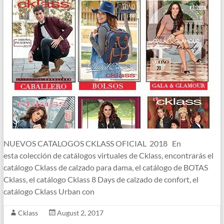
NUEVOS CATALOGOS CKLASS OFICIAL 2018 En
esta colección de catálogos virtuales de Cklass, encontrarás el
catálogo Cklass de calzado para dama, el catálogo de BOTAS
Cklass, el catálogo Cklass 8 Days de calzado de confort, el
catálogo Cklass Urban con
Cklass
August 2, 2017