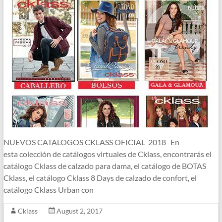
NUEVOS CATALOGOS CKLASS OFICIAL 2018 En
esta colección de catálogos virtuales de Cklass, encontrarás el
catálogo Cklass de calzado para dama, el catálogo de BOTAS
Cklass, el catálogo Cklass 8 Days de calzado de confort, el
catálogo Cklass Urban con
Cklass
August 2, 2017