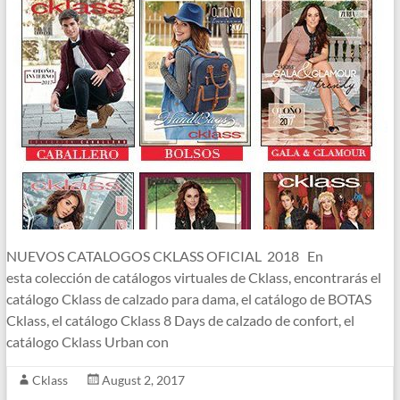
NUEVOS CATALOGOS CKLASS OFICIAL 2018 En
esta colección de catálogos virtuales de Cklass, encontrarás el
catálogo Cklass de calzado para dama, el catálogo de BOTAS
Cklass, el catálogo Cklass 8 Days de calzado de confort, el
catálogo Cklass Urban con
Cklass
August 2, 2017