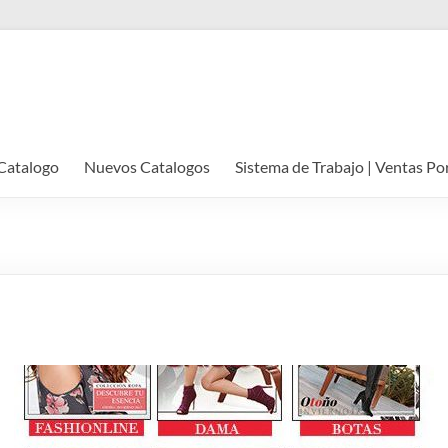
Catalogo
Nuevos Catalogos
Sistema de Trabajo | Ventas Po