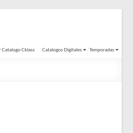
r Catalogo Cklass
Catalogos Digitales
Temporadas