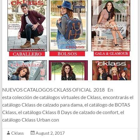
NUEVOS CATALOGOS CKLASS OFICIAL 2018 En
esta colección de catálogos virtuales de Cklass, encontrarás el
catálogo Cklass de calzado para dama, el catálogo de BOTAS
Cklass, el catálogo Cklass 8 Days de calzado de confort, el
catálogo Cklass Urban con
Cklass
August 2, 2017