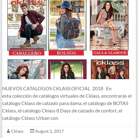
NUEVOS CATALOGOS CKLASS OFICIAL 2018 En
esta colección de catálogos virtuales de Cklass, encontrarás el
catálogo Cklass de calzado para dama, el catálogo de BOTAS
Cklass, el catálogo Cklass 8 Days de calzado de confort, el
catálogo Cklass Urban con
Cklass
August 2, 2017