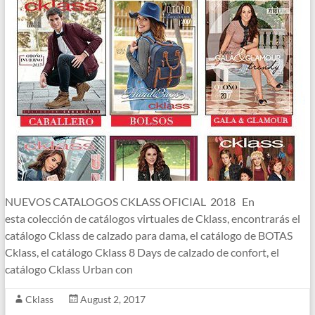
NUEVOS CATALOGOS CKLASS OFICIAL 2018 En
esta colección de catálogos virtuales de Cklass, encontrarás el
catálogo Cklass de calzado para dama, el catálogo de BOTAS
Cklass, el catálogo Cklass 8 Days de calzado de confort, el
catálogo Cklass Urban con
Cklass
August 2, 2017