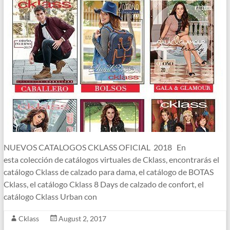
NUEVOS CATALOGOS CKLASS OFICIAL 2018 En
esta colección de catálogos virtuales de Cklass, encontrarás el
catálogo Cklass de calzado para dama, el catálogo de BOTAS
Cklass, el catálogo Cklass 8 Days de calzado de confort, el
catálogo Cklass Urban con
Cklass
August 2, 2017