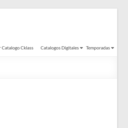
r Catalogo Cklass
Catalogos Digitales
Temporadas