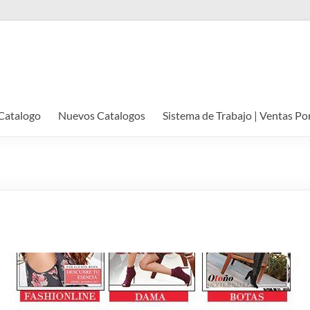
Catalogo
Nuevos Catalogos
Sistema de Trabajo | Ventas Po