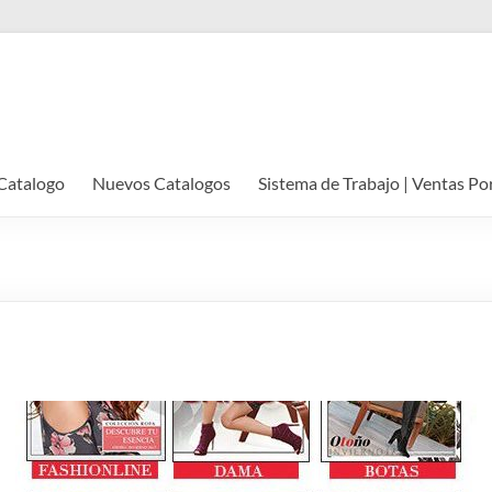
Catalogo
Nuevos Catalogos
Sistema de Trabajo | Ventas Po