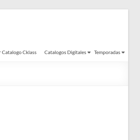
r Catalogo Cklass
Catalogos Digitales
Temporadas