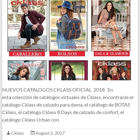
NUEVOS CATALOGOS CKLASS OFICIAL 2018 En
esta colección de catálogos virtuales de Cklass, encontrarás el
catálogo Cklass de calzado para dama, el catálogo de BOTAS
Cklass, el catálogo Cklass 8 Days de calzado de confort, el
catálogo Cklass Urban con
Cklass
August 2, 2017