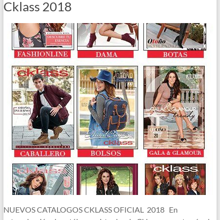
Cklass 2018
NUEVOS CATALOGOS CKLASS OFICIAL 2018 En