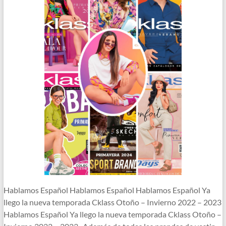
Hablamos Español Hablamos Español Hablamos Español Ya
llego la nueva temporada Cklass Otoño – Invierno 2022 – 2023
Hablamos Español Ya llego la nueva temporada Cklass Otoño –