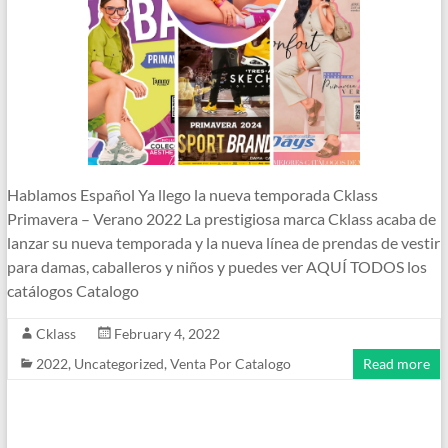
Hablamos Español Ya llego la nueva temporada Cklass
Primavera – Verano 2022 La prestigiosa marca Cklass acaba de
lanzar su nueva temporada y la nueva línea de prendas de vestir
para damas, caballeros y niños y puedes ver AQUÍ TODOS los
catálogos Catalogo
Cklass
February 4, 2022
2022
,
Uncategorized
,
Venta Por Catalogo
Read more