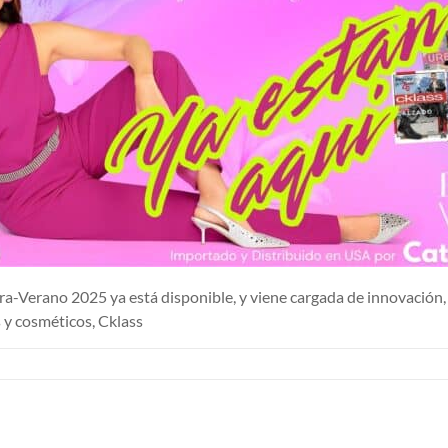
a-Verano 2025 ya está disponible, y viene cargada de innovación, 
s y cosméticos, Cklass