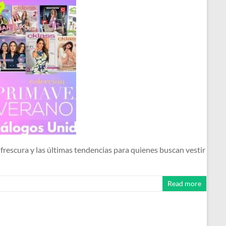
frescura y las últimas tendencias para quienes buscan vestir
Read more