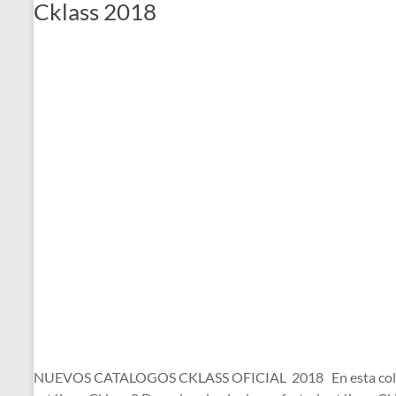
Cklass 2018
NUEVOS CATALOGOS CKLASS OFICIAL 2018 En esta colección d