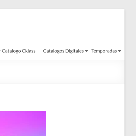
r Catalogo Cklass
Catalogos Digitales
Temporadas