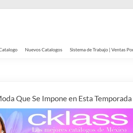
Catalogo
Nuevos Catalogos
Sistema de Trabajo | Ventas Po
Moda Que Se Impone en Esta Temporada