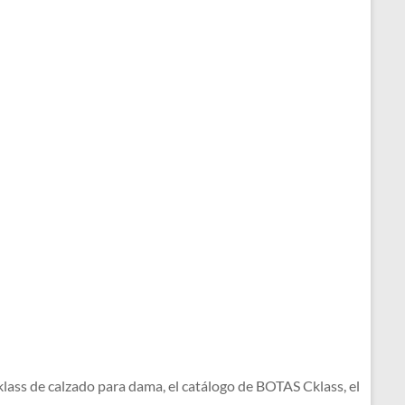
s de calzado para dama, el catálogo de BOTAS Cklass, el