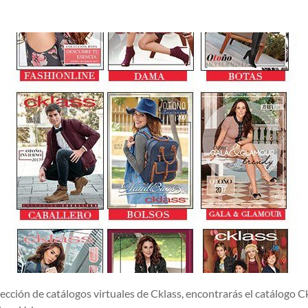
e catálogos virtuales de Cklass, encontrarás el catálogo Cklas