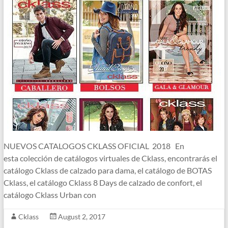
NUEVOS CATALOGOS CKLASS OFICIAL 2018 En
esta colección de catálogos virtuales de Cklass, encontrarás el
catálogo Cklass de calzado para dama, el catálogo de BOTAS
Cklass, el catálogo Cklass 8 Days de calzado de confort, el
catálogo Cklass Urban con
Cklass
August 2, 2017