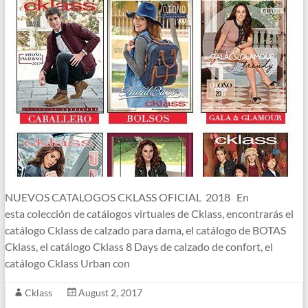
NUEVOS CATALOGOS CKLASS OFICIAL 2018 En
esta colección de catálogos virtuales de Cklass, encontrarás el
catálogo Cklass de calzado para dama, el catálogo de BOTAS
Cklass, el catálogo Cklass 8 Days de calzado de confort, el
catálogo Cklass Urban con
Cklass
August 2, 2017