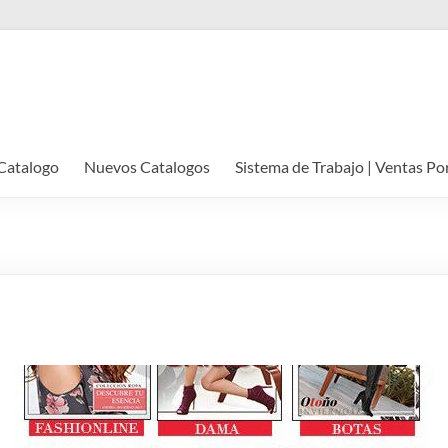
Catalogo
Nuevos Catalogos
Sistema de Trabajo | Ventas Po