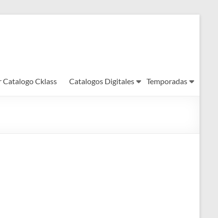
r Catalogo Cklass
Catalogos Digitales
Temporadas