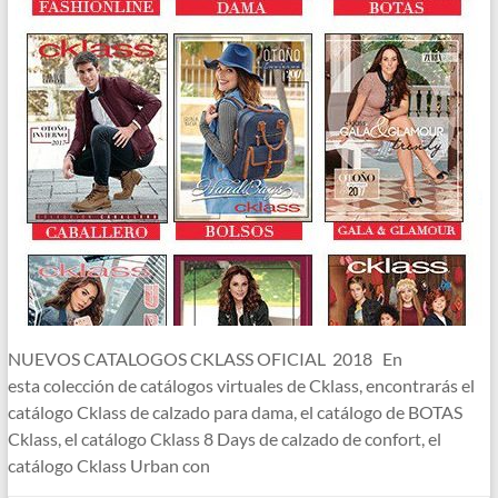
NUEVOS CATALOGOS CKLASS OFICIAL 2018 En
esta colección de catálogos virtuales de Cklass, encontrarás el
catálogo Cklass de calzado para dama, el catálogo de BOTAS
Cklass, el catálogo Cklass 8 Days de calzado de confort, el
catálogo Cklass Urban con