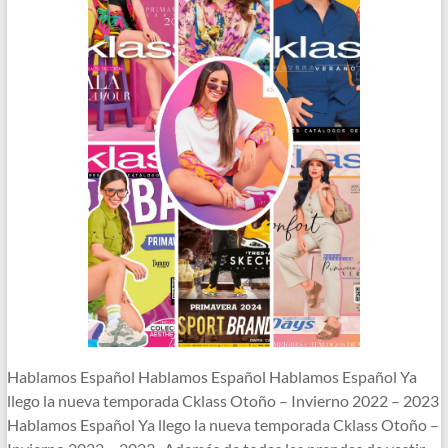
Hablamos Español Hablamos Español Hablamos Español Ya
llego la nueva temporada Cklass Otoño – Invierno 2022 – 2023
Hablamos Español Ya llego la nueva temporada Cklass Otoño –