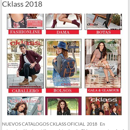
Cklass 2018
NUEVOS CATALOGOS CKLASS OFICIAL 2018 En