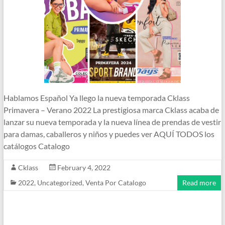
Hablamos Español Ya llego la nueva temporada Cklass
Primavera – Verano 2022 La prestigiosa marca Cklass acaba de
lanzar su nueva temporada y la nueva línea de prendas de vestir
para damas, caballeros y niños y puedes ver AQUÍ TODOS los
catálogos Catalogo
Cklass
February 4, 2022
2022
,
Uncategorized
,
Venta Por Catalogo
Read more