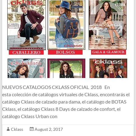
NUEVOS CATALOGOS CKLASS OFICIAL 2018 En
esta colección de catálogos virtuales de Cklass, encontrarás el
catálogo Cklass de calzado para dama, el catálogo de BOTAS
Cklass, el catálogo Cklass 8 Days de calzado de confort, el
catálogo Cklass Urban con
Cklass
August 2, 2017