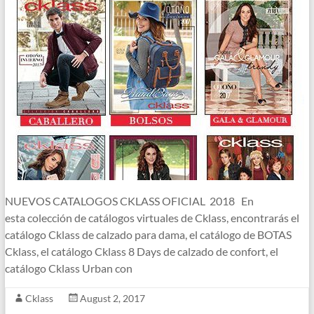
NUEVOS CATALOGOS CKLASS OFICIAL 2018 En
esta colección de catálogos virtuales de Cklass, encontrarás el
catálogo Cklass de calzado para dama, el catálogo de BOTAS
Cklass, el catálogo Cklass 8 Days de calzado de confort, el
catálogo Cklass Urban con
Cklass
August 2, 2017