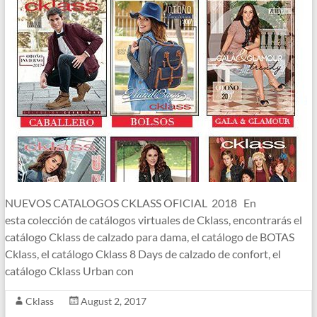
NUEVOS CATALOGOS CKLASS OFICIAL 2018 En
esta colección de catálogos virtuales de Cklass, encontrarás el
catálogo Cklass de calzado para dama, el catálogo de BOTAS
Cklass, el catálogo Cklass 8 Days de calzado de confort, el
catálogo Cklass Urban con
Cklass
August 2, 2017