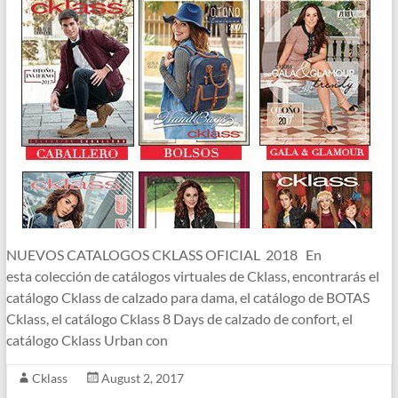
NUEVOS CATALOGOS CKLASS OFICIAL 2018 En
esta colección de catálogos virtuales de Cklass, encontrarás el
catálogo Cklass de calzado para dama, el catálogo de BOTAS
Cklass, el catálogo Cklass 8 Days de calzado de confort, el
catálogo Cklass Urban con
Cklass
August 2, 2017