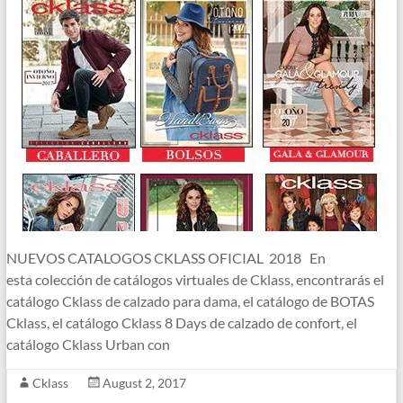
NUEVOS CATALOGOS CKLASS OFICIAL 2018 En
esta colección de catálogos virtuales de Cklass, encontrarás el
catálogo Cklass de calzado para dama, el catálogo de BOTAS
Cklass, el catálogo Cklass 8 Days de calzado de confort, el
catálogo Cklass Urban con
Cklass
August 2, 2017