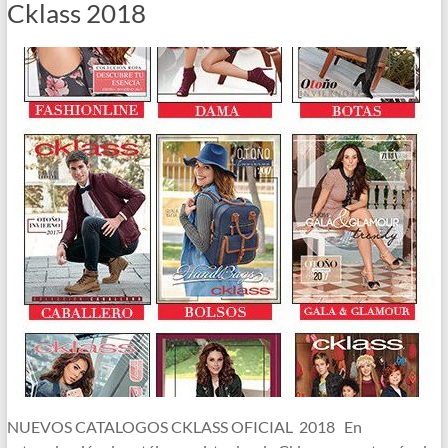
Cklass 2018
NUEVOS CATALOGOS CKLASS OFICIAL 2018 En