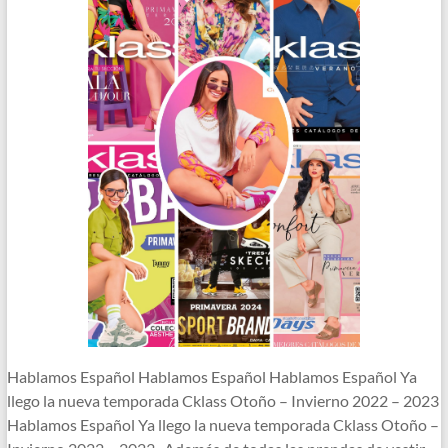
Hablamos Español Hablamos Español Hablamos Español Ya
llego la nueva temporada Cklass Otoño – Invierno 2022 – 2023
Hablamos Español Ya llego la nueva temporada Cklass Otoño –