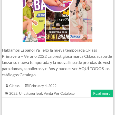
Hablamos Español Ya llego la nueva temporada Cklass
Primavera – Verano 2022 La prestigiosa marca Cklass acaba de
lanzar su nueva temporada y la nueva línea de prendas de vestir
para damas, caballeros y niños y puedes ver AQUÍ TODOS los
catálogos Catalogo
Cklass
February 4, 2022
2022
,
Uncategorized
,
Venta Por Catalogo
Read more