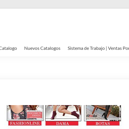
Catalogo
Nuevos Catalogos
Sistema de Trabajo | Ventas Po