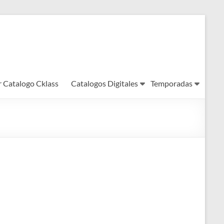
r Catalogo Cklass
Catalogos Digitales
Temporadas