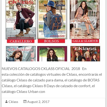
NUEVOS CATALOGOS CKLASS OFICIAL 2018 En
esta colección de catálogos virtuales de Cklass, encontrarás el
catálogo Cklass de calzado para dama, el catálogo de BOTAS
Cklass, el catálogo Cklass 8 Days de calzado de confort, el
catálogo Cklass Urban con
Cklass
August 2, 2017