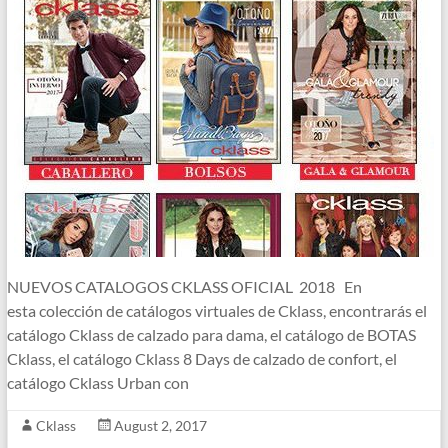
NUEVOS CATALOGOS CKLASS OFICIAL 2018 En
esta colección de catálogos virtuales de Cklass, encontrarás el
catálogo Cklass de calzado para dama, el catálogo de BOTAS
Cklass, el catálogo Cklass 8 Days de calzado de confort, el
catálogo Cklass Urban con
Cklass
August 2, 2017