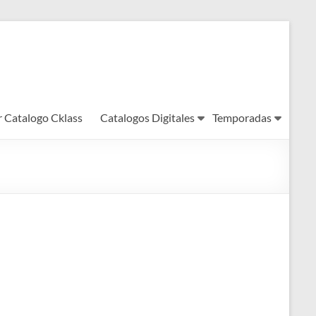
r Catalogo Cklass
Catalogos Digitales
Temporadas