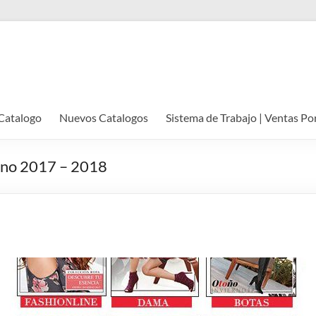
Catalogo
Nuevos Catalogos
Sistema de Trabajo | Ventas Po
rano 2017 – 2018