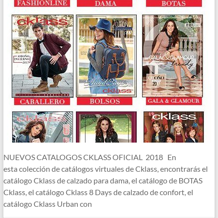
NUEVOS CATALOGOS CKLASS OFICIAL 2018 En
esta colección de catálogos virtuales de Cklass, encontrarás el
catálogo Cklass de calzado para dama, el catálogo de BOTAS
Cklass, el catálogo Cklass 8 Days de calzado de confort, el
catálogo Cklass Urban con